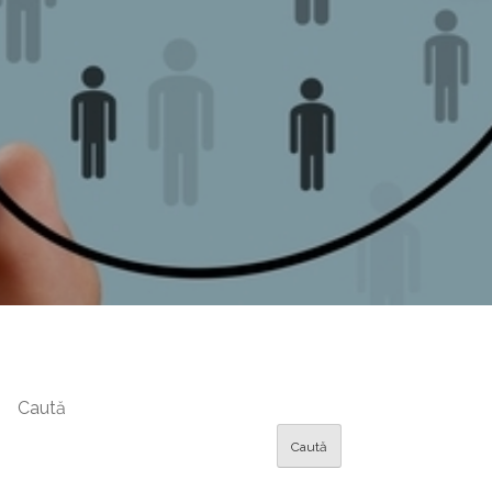
Caută
Caută