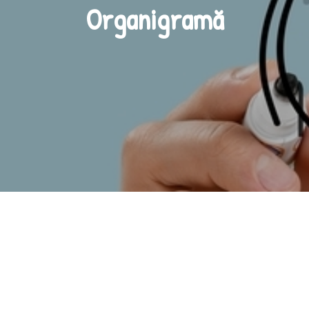
Organigramă