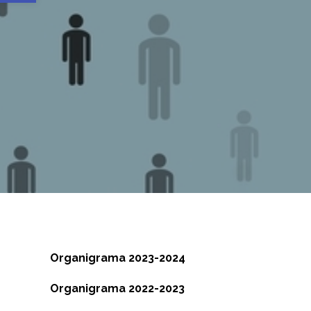
Organigrama 2023-2024
Organigrama 2022-2023