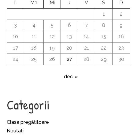
L
Ma
Mi
J
V
S
D
1
2
3
4
5
6
7
8
9
10
11
12
13
14
15
16
17
18
19
20
21
22
23
24
25
26
27
28
29
30
dec. »
Categorii
Clasa pregătitoare
Noutati