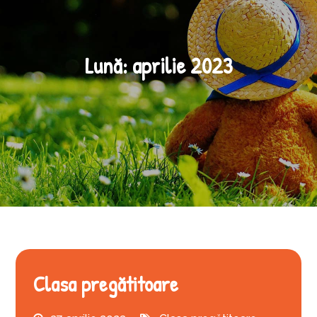
Lună:
aprilie 2023
Clasa pregătitoare